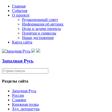
Главная
События
О проекте
Редакционный совет
Информация об авторах
Цели и задачи проекта
Понятия и символы
Наши достижения
Карта сайта
Западная Русь
Разделы сайта
Западная Русь
Россия
Славяне
Книжная полка
Худ. литература