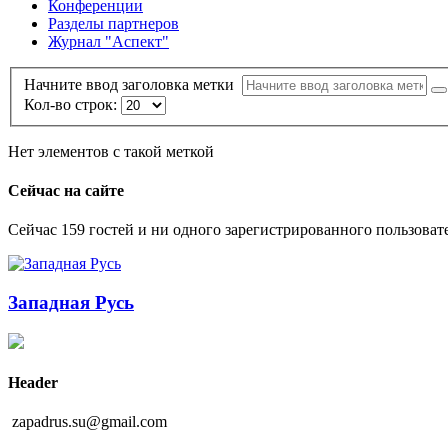
Конференции
Разделы партнеров
Журнал "Аспект"
Начните ввод заголовка метки
Кол-во строк:
Нет элементов с такой меткой
Сейчас на сайте
Сейчас 159 гостей и ни одного зарегистрированного пользовате
Западная Русь
Header
zapadrus.su@gmail.com