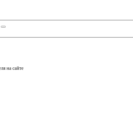
ля на сайте