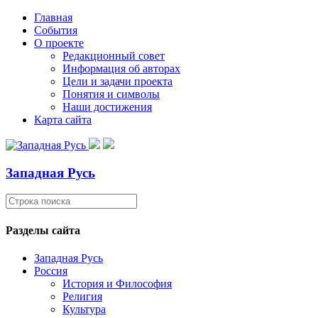
Главная
События
О проекте
Редакционный совет
Информация об авторах
Цели и задачи проекта
Понятия и символы
Наши достижения
Карта сайта
Западная Русь
Разделы сайта
Западная Русь
Россия
История и Философия
Религия
Культура