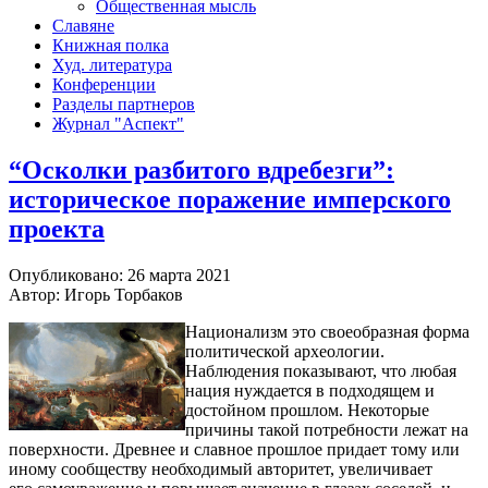
Общественная мысль
Славяне
Книжная полка
Худ. литература
Конференции
Разделы партнеров
Журнал "Аспект"
“Осколки разбитого вдребезги”:
историческое поражение имперского
проекта
Опубликовано: 26 марта 2021
Автор: Игорь Торбаков
Национализм это своеобразная форма
политической археологии.
Наблюдения показывают, что любая
нация нуждается в подходящем и
достойном прошлом. Некоторые
причины такой потребности лежат на
поверхности. Древнее и славное прошлое придает тому или
иному сообществу необходимый авторитет, увеличивает