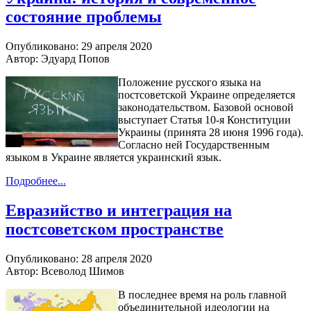
состояние проблемы
Опубликовано: 29 апреля 2020
Автор: Эдуард Попов
Положение русского языка на
постсоветской Украине определяется
законодательством. Базовой основой
выступает Статья 10-я Конституции
Украины (принята 28 июня 1996 года).
Согласно ней Государственным
языком в Украине является украинский язык.
Подробнее...
Евразийство и интеграция на
постсоветском пространстве
Опубликовано: 28 апреля 2020
Автор: Всеволод Шимов
В последнее время на роль главной
объединительной идеологии на