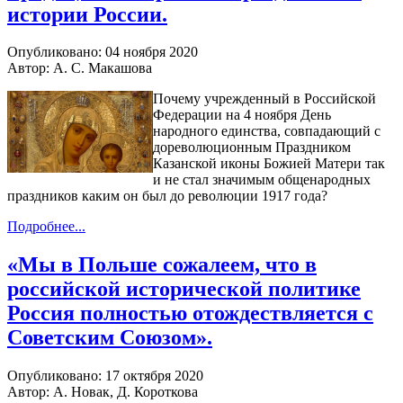
истории России.
Опубликовано: 04 ноября 2020
Автор: А. С. Макашова
Почему учрежденный в Российской
Федерации на 4 ноября День
народного единства, совпадающий с
дореволюционным Праздником
Казанской иконы Божией Матери так
и не стал значимым общенародных
праздников каким он был до революции 1917 года?
Подробнее...
«Мы в Польше сожалеем, что в
российской исторической политике
Россия полностью отождествляется с
Советским Союзом».
Опубликовано: 17 октября 2020
Автор: А. Новак, Д. Короткова