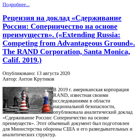
Подробнее...
Рецензия на доклад «Сдерживание
России: Соперничество на основе
преимуществ». («Extending Russia:
Competing from Advantageous Ground».
The RAND Corporation, Santa Monica,
Calif. 2019.)
Опубликовано: 13 августа 2020
Автор: Антон Крутиков
В 2019 г. американская корпорация
RAND, известная своими
исследованиями в области
национальной безопасности,
опубликовала аналитический доклад
«Сдерживание России: Соперничество на основе
преимуществ». Этот объемный документ был подготовлен
для Министерства обороны США и его разведывательных и
аналитических структур.