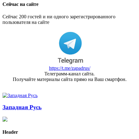
Сейчас на сайте
Сейчас 200 гостей и ни одного зарегистрированного
пользователя на сайте
https://t.me/zapadrus/
Телеграмм-канал сайта.
Получайте материалы сайта прямо на Ваш смартфон.
Западная Русь
Header