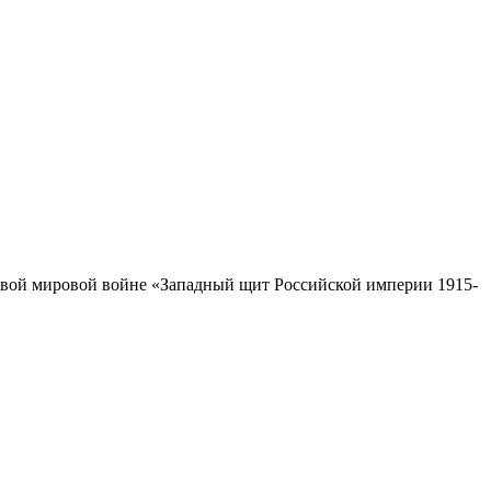
ервой мировой войне «Западный щит Российской империи 1915-