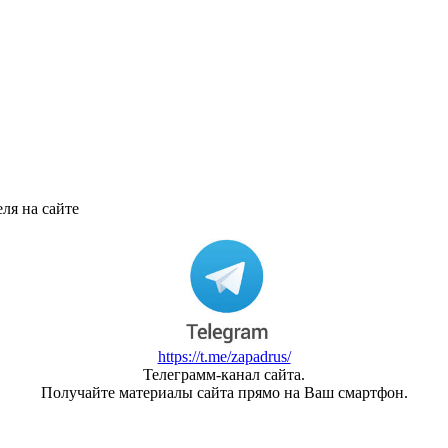
ля на сайте
https://t.me/zapadrus/
Телеграмм-канал сайта.
Получайте материалы сайта прямо на Ваш смартфон.