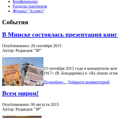
Конференции
Разделы партнеров
Журнал "Аспект"
События
В Минске состоялась презентация книг
Опубликовано: 26 сентября 2015
Автор: Редакция "ЗР"
23 сентября 2015 года в концертном за
1917» (В. Бондаренко) и «На линии огня
Подробнее...
Добавить комментарий
Всем миром!
Опубликовано: 06 августа 2015
Автор: Редакция "ЗР"