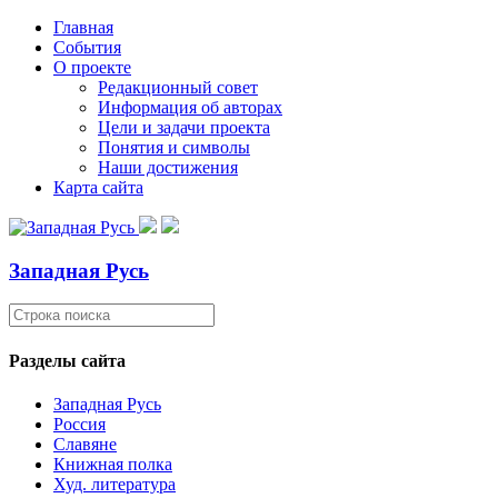
Главная
События
О проекте
Редакционный совет
Информация об авторах
Цели и задачи проекта
Понятия и символы
Наши достижения
Карта сайта
Западная Русь
Разделы сайта
Западная Русь
Россия
Славяне
Книжная полка
Худ. литература