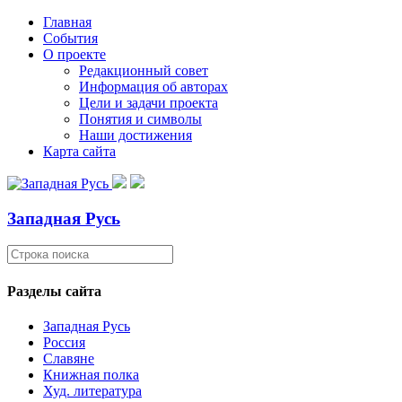
Главная
События
О проекте
Редакционный совет
Информация об авторах
Цели и задачи проекта
Понятия и символы
Наши достижения
Карта сайта
Западная Русь
Разделы сайта
Западная Русь
Россия
Славяне
Книжная полка
Худ. литература