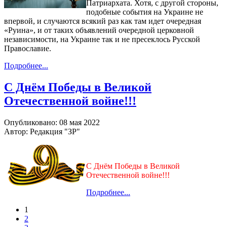
Патриархата. Хотя, с другой стороны,
подобные события на Украине не
впервой, и случаются всякий раз как там идет очередная
«Руина», и от таких объявлений очередной церковной
независимости, на Украине так и не пресеклось Русской
Православие.
Подробнее...
С Днём Победы в Великой
Отечественной войне!!!
Опубликовано: 08 мая 2022
Автор: Редакция "ЗР"
С Днём Победы в Великой
Отечественной войне!!!
Подробнее...
1
2