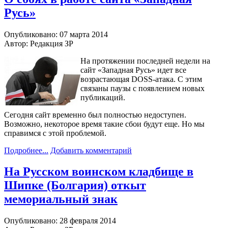
Русь»
Опубликовано: 07 марта 2014
Автор: Редакция ЗР
На протяжении последней недели на
сайт «Западная Русь» идет все
возрастающая DOSS-атака. С этим
связаны паузы с появлением новых
публикаций.
Сегодня сайт временно был полностью недоступен.
Возможно, некоторое время такие сбои будут еще. Но мы
справимся с этой проблемой.
Подробнее...
Добавить комментарий
На Русском воинском кладбище в
Шипке (Болгария) откыт
мемориальный знак
Опубликовано: 28 февраля 2014