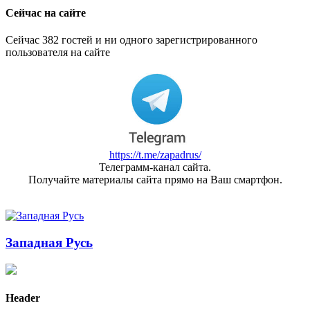
Сейчас на сайте
Сейчас 382 гостей и ни одного зарегистрированного
пользователя на сайте
https://t.me/zapadrus/
Телеграмм-канал сайта.
Получайте материалы сайта прямо на Ваш смартфон.
Западная Русь
Header