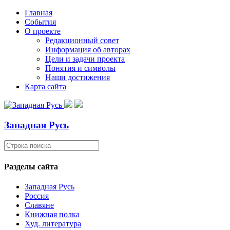
Главная
События
О проекте
Редакционный совет
Информация об авторах
Цели и задачи проекта
Понятия и символы
Наши достижения
Карта сайта
Западная Русь
Разделы сайта
Западная Русь
Россия
Славяне
Книжная полка
Худ. литература