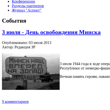
Конференции
Разделы партнеров
Журнал "Аспект"
События
3 июля - День освобождения Минска
Опубликовано: 03 июля 2013
Автор: Редакция ЗР
3 июля 1944 года в ходе опе
Республики от немецко-фаши
Вечная память героям, павши
9 комментариев