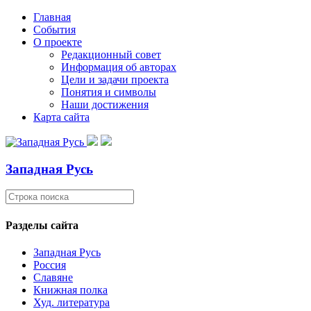
Главная
События
О проекте
Редакционный совет
Информация об авторах
Цели и задачи проекта
Понятия и символы
Наши достижения
Карта сайта
Западная Русь
Разделы сайта
Западная Русь
Россия
Славяне
Книжная полка
Худ. литература