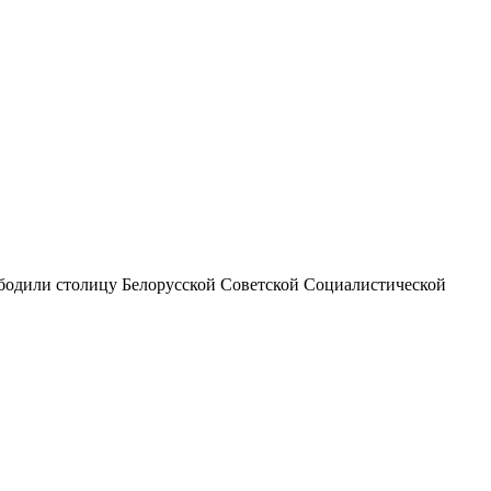
вободили столицу Белорусской Советской Социалистической