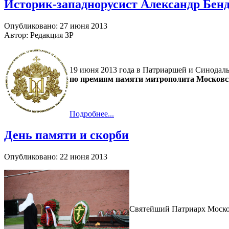
Историк-западнорусист Александр Бенд
Опубликовано: 27 июня 2013
Автор: Редакция ЗР
19 июня 2013 года в Патриаршей и Синодал
по премиям памяти митрополита Московск
Подробнее...
День памяти и скорби
Опубликовано: 22 июня 2013
Святейший Патриарх Москов