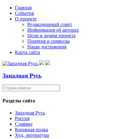
Главная
События
О проекте
Редакционный совет
Информация об авторах
Цели и задачи проекта
Понятия и символы
Наши достижения
Карта сайта
Западная Русь
Разделы сайта
Западная Русь
Россия
Славяне
Книжная полка
Худ. литература