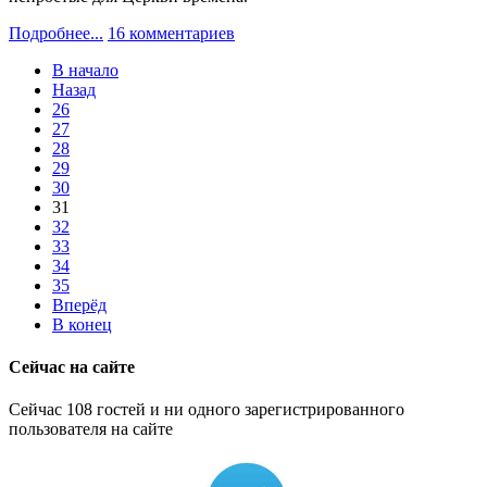
Подробнее...
16 комментариев
В начало
Назад
26
27
28
29
30
31
32
33
34
35
Вперёд
В конец
Сейчас на сайте
Сейчас 108 гостей и ни одного зарегистрированного
пользователя на сайте