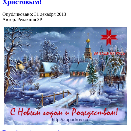
Христовым!
Опубликовано: 31 декабря 2013
Автор: Редакция ЗР