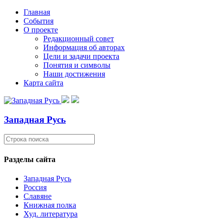
Главная
События
О проекте
Редакционный совет
Информация об авторах
Цели и задачи проекта
Понятия и символы
Наши достижения
Карта сайта
Западная Русь
Разделы сайта
Западная Русь
Россия
Славяне
Книжная полка
Худ. литература