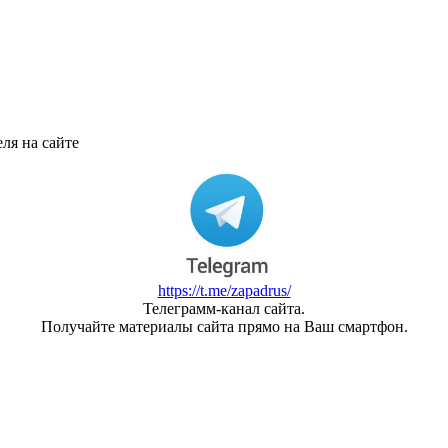
ля на сайте
https://t.me/zapadrus/
Телеграмм-канал сайта.
Получайте материалы сайта прямо на Ваш смартфон.