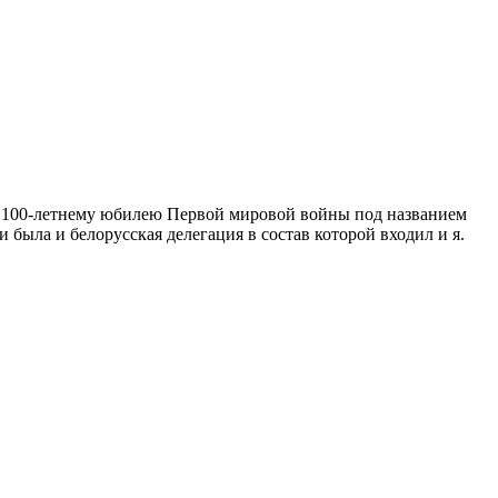
я 100-летнему юбилею Первой мировой войны под названием
была и белорусская делегация в состав которой входил и я.