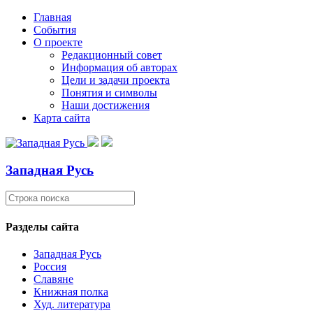
Главная
События
О проекте
Редакционный совет
Информация об авторах
Цели и задачи проекта
Понятия и символы
Наши достижения
Карта сайта
Западная Русь
Разделы сайта
Западная Русь
Россия
Славяне
Книжная полка
Худ. литература