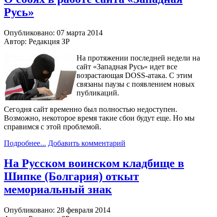
Русь»
Опубликовано: 07 марта 2014
Автор: Редакция ЗР
На протяжении последней недели на
сайт «Западная Русь» идет все
возрастающая DOSS-атака. С этим
связаны паузы с появлением новых
публикаций.
Сегодня сайт временно был полностью недоступен.
Возможно, некоторое время такие сбои будут еще. Но мы
справимся с этой проблемой.
Подробнее...
Добавить комментарий
На Русском воинском кладбище в
Шипке (Болгария) откыт
мемориальный знак
Опубликовано: 28 февраля 2014