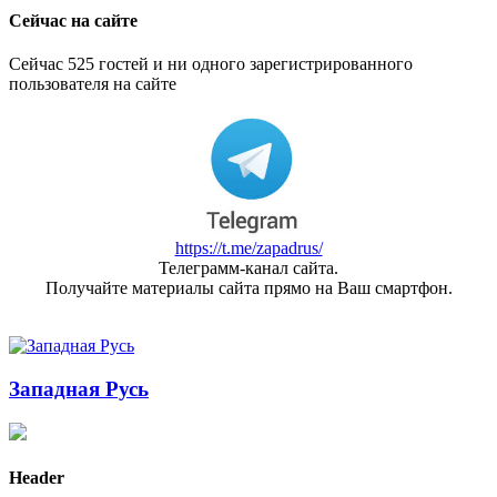
Сейчас на сайте
Сейчас 525 гостей и ни одного зарегистрированного
пользователя на сайте
https://t.me/zapadrus/
Телеграмм-канал сайта.
Получайте материалы сайта прямо на Ваш смартфон.
Западная Русь
Header