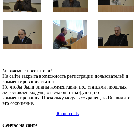
Уважаемые посетители!
На сайте закрыта возможность регистрации пользователей и
комментирования статей.
Но чтобы были видны комментарии под статьями прошлых
лет оставлен модуль, отвечающий за функцию
комментирования. Поскольку модуль сохранен, то Вы видите
это сообщение.
JComments
Сейчас на сайте