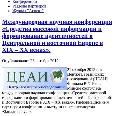
Конференции
Разделы партнеров
Журнал "Аспект"
Международная научная конференция
«Средства массовой информации и
формирование идентичностей в
Центральной и восточной Европе в
XIX – XX веках».
Опубликовано: 23 октября 2012
21 октября 2012 г. в
Центре Евразийских
исследований (ЦЕАИ)
Филиала РГСУ в г.
Минске состоялась
международная научная конференция «Средства массовой
информации и формирование идентичностей в Центральной
и Восточной Европе в XIX – XX веках». Информационным
партнером конференции выступил интернет-портал
«Западная Русь».