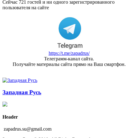
Сейчас 721 гостей и ни одного зарегистрированного
пользователя на сайте
https://t.me/zapadrus/
Телеграмм-канал сайта.
Получайте материалы сайта прямо на Ваш смартфон.
Западная Русь
Header
zapadrus.su@gmail.com