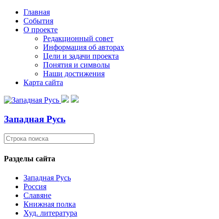
Главная
События
О проекте
Редакционный совет
Информация об авторах
Цели и задачи проекта
Понятия и символы
Наши достижения
Карта сайта
Западная Русь
Разделы сайта
Западная Русь
Россия
Славяне
Книжная полка
Худ. литература