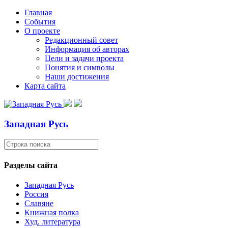
Главная
События
О проекте
Редакционный совет
Информация об авторах
Цели и задачи проекта
Понятия и символы
Наши достижения
Карта сайта
Западная Русь
Разделы сайта
Западная Русь
Россия
Славяне
Книжная полка
Худ. литература