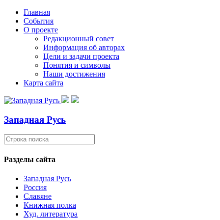
Главная
События
О проекте
Редакционный совет
Информация об авторах
Цели и задачи проекта
Понятия и символы
Наши достижения
Карта сайта
Западная Русь
Разделы сайта
Западная Русь
Россия
Славяне
Книжная полка
Худ. литература