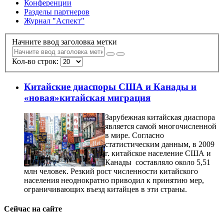
Конференции
Разделы партнеров
Журнал "Аспект"
Начните ввод заголовка метки
Кол-во строк:
Китайские диаспоры США и Канады и
«новая»китайская миграция
Зарубежная китайская диаспора
является самой многочисленной
в мире. Согласно
статистическим данным, в 2009
г. китайское население США и
Канады составляло около 5,51
млн человек. Резкий рост численности китайского
населения неоднократно приводил к принятию мер,
ограничивающих въезд китайцев в эти страны.
Сейчас на сайте