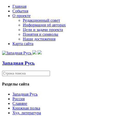
Главная
События
О проекте
Редакционный совет
Информация об авторах
Цели и задачи проекта
Понятия и символы
Наши достижения
Карта сайта
Западная Русь
Разделы сайта
Западная Русь
Россия
Славяне
Книжная полка
Худ. литература