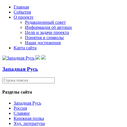
Главная
События
О проекте
Редакционный совет
Информация об авторах
Цели и задачи проекта
Понятия и символы
Наши достижения
Карта сайта
Западная Русь
Разделы сайта
Западная Русь
Россия
Славяне
Книжная полка
Худ. литература