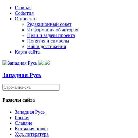
Главная
События
О проекте
Редакционный совет
Информация об авторах
Цели и задачи проекта
Понятия и символы
Наши достижения
Карта сайта
Западная Русь
Разделы сайта
Западная Русь
Россия
Славяне
Книжная полка
Худ. литература