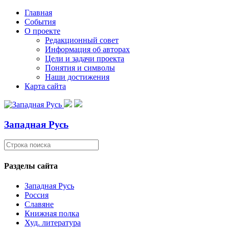
Главная
События
О проекте
Редакционный совет
Информация об авторах
Цели и задачи проекта
Понятия и символы
Наши достижения
Карта сайта
Западная Русь
Разделы сайта
Западная Русь
Россия
Славяне
Книжная полка
Худ. литература