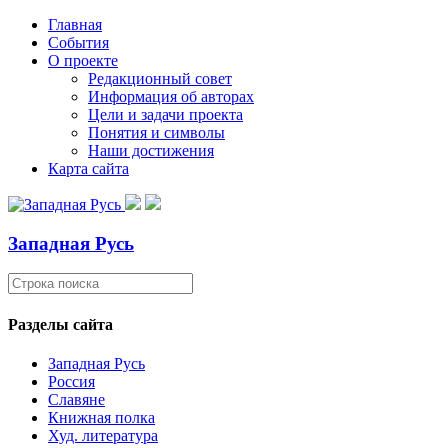
Главная
События
О проекте
Редакционный совет
Информация об авторах
Цели и задачи проекта
Понятия и символы
Наши достижения
Карта сайта
Западная Русь
Разделы сайта
Западная Русь
Россия
Славяне
Книжная полка
Худ. литература