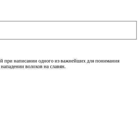
вой при написании одного из важнейших для понимания
нападении волохов на славян.