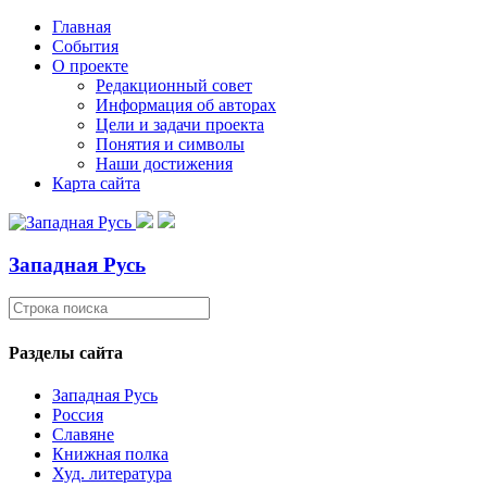
Главная
События
О проекте
Редакционный совет
Информация об авторах
Цели и задачи проекта
Понятия и символы
Наши достижения
Карта сайта
Западная Русь
Разделы сайта
Западная Русь
Россия
Славяне
Книжная полка
Худ. литература