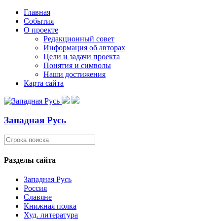
Главная
События
О проекте
Редакционный совет
Информация об авторах
Цели и задачи проекта
Понятия и символы
Наши достижения
Карта сайта
Западная Русь
Разделы сайта
Западная Русь
Россия
Славяне
Книжная полка
Худ. литература