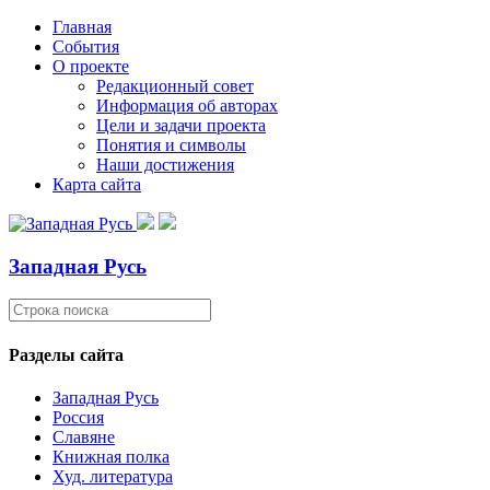
Главная
События
О проекте
Редакционный совет
Информация об авторах
Цели и задачи проекта
Понятия и символы
Наши достижения
Карта сайта
Западная Русь
Разделы сайта
Западная Русь
Россия
Славяне
Книжная полка
Худ. литература