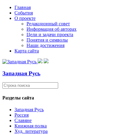
Главная
События
О проекте
Редакционный совет
Информация об авторах
Цели и задачи проекта
Понятия и символы
Наши достижения
Карта сайта
Западная Русь
Разделы сайта
Западная Русь
Россия
Славяне
Книжная полка
Худ. литература