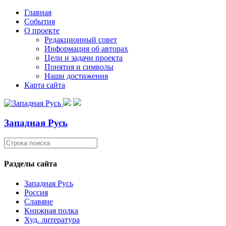
Главная
События
О проекте
Редакционный совет
Информация об авторах
Цели и задачи проекта
Понятия и символы
Наши достижения
Карта сайта
Западная Русь
Разделы сайта
Западная Русь
Россия
Славяне
Книжная полка
Худ. литература