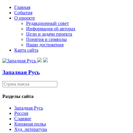
Главная
События
О проекте
Редакционный совет
Информация об авторах
Цели и задачи проекта
Понятия и символы
Наши достижения
Карта сайта
Западная Русь
Разделы сайта
Западная Русь
Россия
Славяне
Книжная полка
Худ. литература