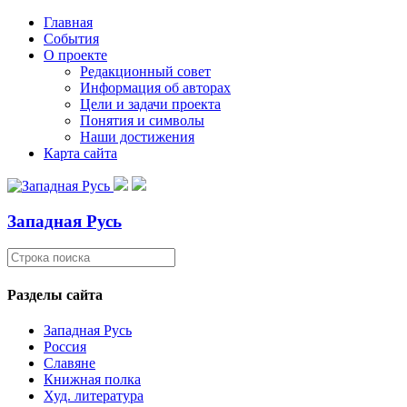
Главная
События
О проекте
Редакционный совет
Информация об авторах
Цели и задачи проекта
Понятия и символы
Наши достижения
Карта сайта
Западная Русь
Разделы сайта
Западная Русь
Россия
Славяне
Книжная полка
Худ. литература