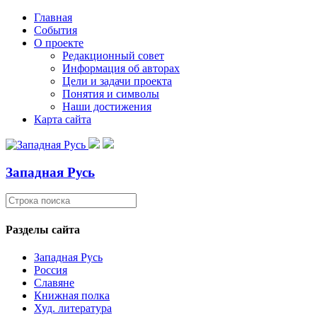
Главная
События
О проекте
Редакционный совет
Информация об авторах
Цели и задачи проекта
Понятия и символы
Наши достижения
Карта сайта
Западная Русь
Разделы сайта
Западная Русь
Россия
Славяне
Книжная полка
Худ. литература