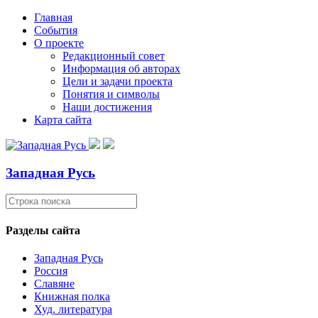
Главная
События
О проекте
Редакционный совет
Информация об авторах
Цели и задачи проекта
Понятия и символы
Наши достижения
Карта сайта
Западная Русь
Разделы сайта
Западная Русь
Россия
Славяне
Книжная полка
Худ. литература