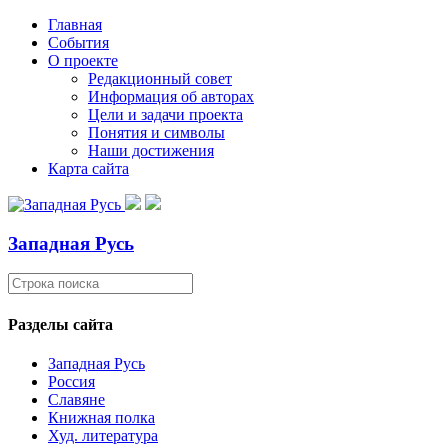
Главная
События
О проекте
Редакционный совет
Информация об авторах
Цели и задачи проекта
Понятия и символы
Наши достижения
Карта сайта
Западная Русь
Разделы сайта
Западная Русь
Россия
Славяне
Книжная полка
Худ. литература