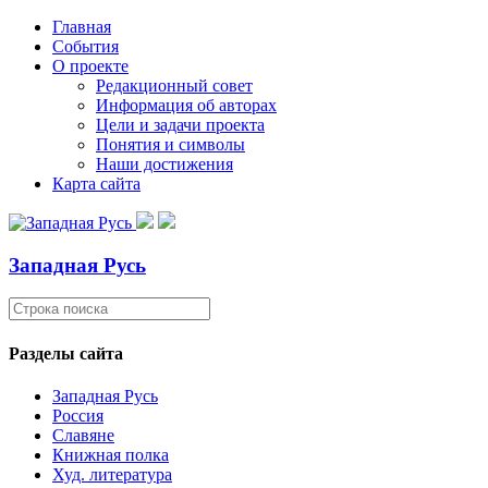
Главная
События
О проекте
Редакционный совет
Информация об авторах
Цели и задачи проекта
Понятия и символы
Наши достижения
Карта сайта
Западная Русь
Разделы сайта
Западная Русь
Россия
Славяне
Книжная полка
Худ. литература