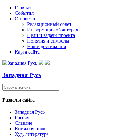
Главная
События
О проекте
Редакционный совет
Информация об авторах
Цели и задачи проекта
Понятия и символы
Наши достижения
Карта сайта
Западная Русь
Разделы сайта
Западная Русь
Россия
Славяне
Книжная полка
Худ. литература