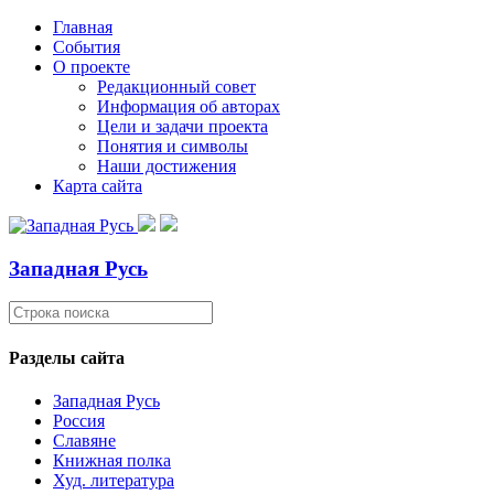
Главная
События
О проекте
Редакционный совет
Информация об авторах
Цели и задачи проекта
Понятия и символы
Наши достижения
Карта сайта
Западная Русь
Разделы сайта
Западная Русь
Россия
Славяне
Книжная полка
Худ. литература