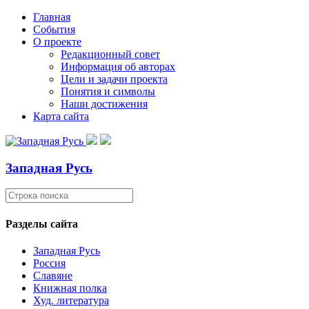
Главная
События
О проекте
Редакционный совет
Информация об авторах
Цели и задачи проекта
Понятия и символы
Наши достижения
Карта сайта
Западная Русь
Разделы сайта
Западная Русь
Россия
Славяне
Книжная полка
Худ. литература