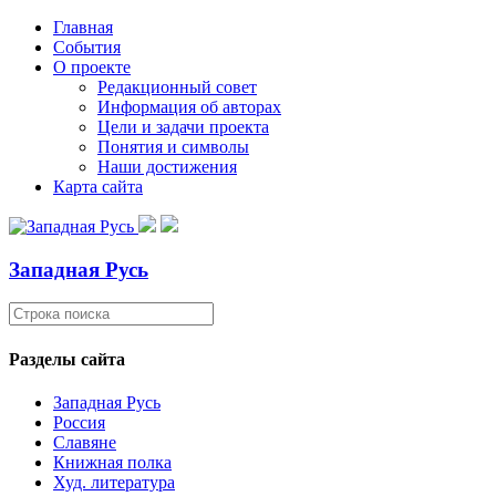
Главная
События
О проекте
Редакционный совет
Информация об авторах
Цели и задачи проекта
Понятия и символы
Наши достижения
Карта сайта
Западная Русь
Разделы сайта
Западная Русь
Россия
Славяне
Книжная полка
Худ. литература