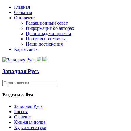
Главная
События
О проекте
Редакционный совет
Информация об авторах
Цели и задачи проекта
Понятия и символы
Наши достижения
Карта сайта
Западная Русь
Разделы сайта
Западная Русь
Россия
Славяне
Книжная полка
Худ. литература