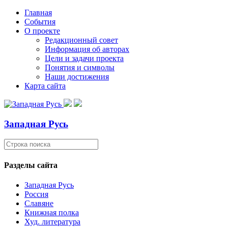
Главная
События
О проекте
Редакционный совет
Информация об авторах
Цели и задачи проекта
Понятия и символы
Наши достижения
Карта сайта
Западная Русь
Разделы сайта
Западная Русь
Россия
Славяне
Книжная полка
Худ. литература