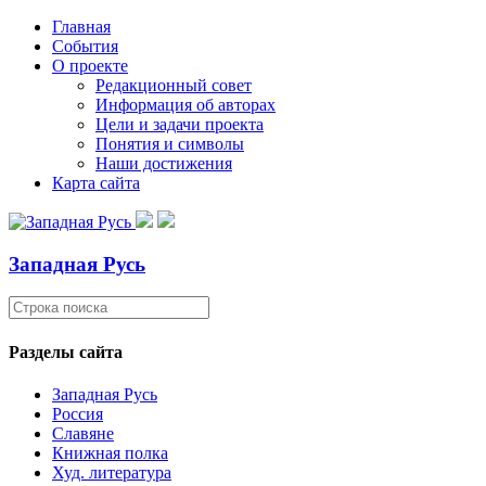
Главная
События
О проекте
Редакционный совет
Информация об авторах
Цели и задачи проекта
Понятия и символы
Наши достижения
Карта сайта
Западная Русь
Разделы сайта
Западная Русь
Россия
Славяне
Книжная полка
Худ. литература