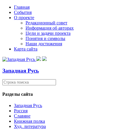
Главная
События
О проекте
Редакционный совет
Информация об авторах
Цели и задачи проекта
Понятия и символы
Наши достижения
Карта сайта
Западная Русь
Разделы сайта
Западная Русь
Россия
Славяне
Книжная полка
Худ. литература