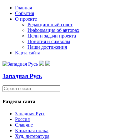
Главная
События
О проекте
Редакционный совет
Информация об авторах
Цели и задачи проекта
Понятия и символы
Наши достижения
Карта сайта
Западная Русь
Разделы сайта
Западная Русь
Россия
Славяне
Книжная полка
Худ. литература