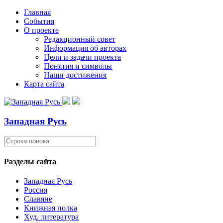
Главная
События
О проекте
Редакционный совет
Информация об авторах
Цели и задачи проекта
Понятия и символы
Наши достижения
Карта сайта
Западная Русь
Разделы сайта
Западная Русь
Россия
Славяне
Книжная полка
Худ. литература