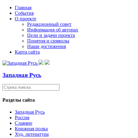
Главная
События
О проекте
Редакционный совет
Информация об авторах
Цели и задачи проекта
Понятия и символы
Наши достижения
Карта сайта
Западная Русь
Разделы сайта
Западная Русь
Россия
Славяне
Книжная полка
Худ. литература