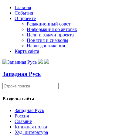
Главная
События
О проекте
Редакционный совет
Информация об авторах
Цели и задачи проекта
Понятия и символы
Наши достижения
Карта сайта
Западная Русь
Разделы сайта
Западная Русь
Россия
Славяне
Книжная полка
Худ. литература