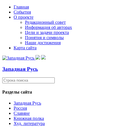
Главная
События
О проекте
Редакционный совет
Информация об авторах
Цели и задачи проекта
Понятия и символы
Наши достижения
Карта сайта
Западная Русь
Разделы сайта
Западная Русь
Россия
Славяне
Книжная полка
Худ. литература