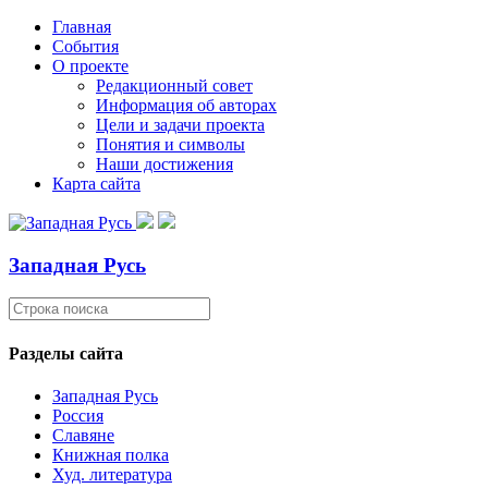
Главная
События
О проекте
Редакционный совет
Информация об авторах
Цели и задачи проекта
Понятия и символы
Наши достижения
Карта сайта
Западная Русь
Разделы сайта
Западная Русь
Россия
Славяне
Книжная полка
Худ. литература