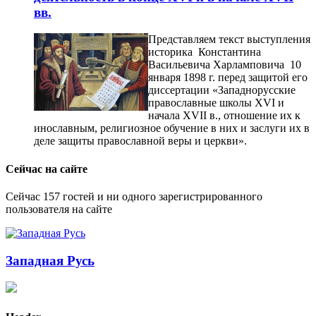
вв.
Представляем текст выступления
историка Константина
Васильевича Харламповича 10
января 1898 г. перед защитой его
диссертации «Западнорусские
православные школы XVI и
начала XVII в., отношение их к
инославным, религиозное обучение в них и заслуги их в
деле защиты православной веры и церкви».
Сейчас на сайте
Сейчас 157 гостей и ни одного зарегистрированного
пользователя на сайте
Западная Русь