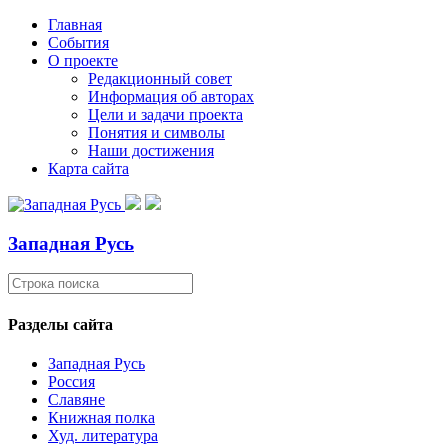
Главная
События
О проекте
Редакционный совет
Информация об авторах
Цели и задачи проекта
Понятия и символы
Наши достижения
Карта сайта
Западная Русь
Разделы сайта
Западная Русь
Россия
Славяне
Книжная полка
Худ. литература