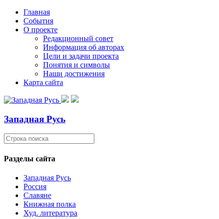
Главная
События
О проекте
Редакционный совет
Информация об авторах
Цели и задачи проекта
Понятия и символы
Наши достижения
Карта сайта
Западная Русь
Разделы сайта
Западная Русь
Россия
Славяне
Книжная полка
Худ. литература