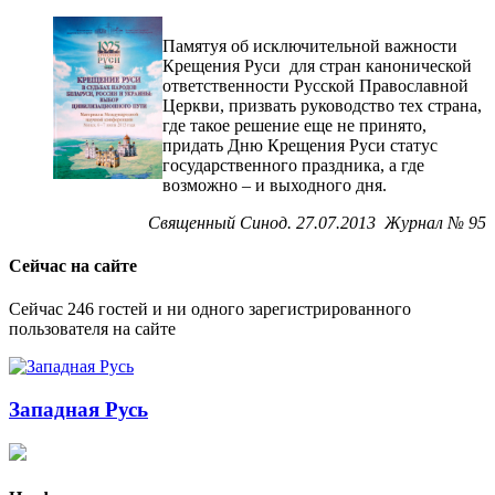
Памятуя об исключительной важности
Крещения Руси для стран канонической
ответственности Русской Православной
Церкви, призвать руководство тех страна,
где такое решение еще не принято,
придать Дню Крещения Руси статус
государственного праздника, а где
возможно – и выходного дня.
Священный Синод. 27.07.2013 Журнал № 95
Сейчас на сайте
Сейчас 246 гостей и ни одного зарегистрированного
пользователя на сайте
Западная Русь