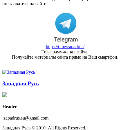
пользователя на сайте
https://t.me/zapadrus/
Телеграмм-канал сайта.
Получайте материалы сайта прямо на Ваш смартфон.
Западная Русь
Header
zapadrus.su@gmail.com
Западная Русь © 2010. All Rights Reserved.