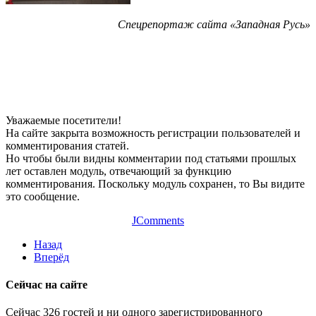
Спецрепортаж сайта «Западная Русь»
Уважаемые посетители!
На сайте закрыта возможность регистрации пользователей и
комментирования статей.
Но чтобы были видны комментарии под статьями прошлых
лет оставлен модуль, отвечающий за функцию
комментирования. Поскольку модуль сохранен, то Вы видите
это сообщение.
JComments
Назад
Вперёд
Сейчас на сайте
Сейчас 326 гостей и ни одного зарегистрированного