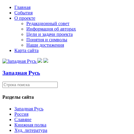
Главная
События
О проекте
Редакционный совет
Информация об авторах
Цели и задачи проекта
Понятия и символы
Наши достижения
Карта сайта
Западная Русь
Разделы сайта
Западная Русь
Россия
Славяне
Книжная полка
Худ. литература