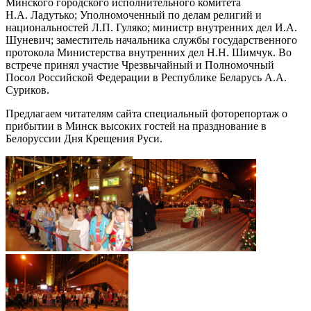
Минского городского исполнительного комитета
Н.А. Ладутько; Уполномоченный по делам религий и
национальностей Л.П. Гуляко; министр внутренних дел И.А.
Шуневич; заместитель начальника службы государственного
протокола Министерства внутренних дел Н.Н. Шимчук. Во
встрече принял участие Чрезвычайный и Полномочный
Посол Российской Федерации в Республике Беларусь А.А.
Суриков.
Предлагаем читателям сайта специальный фоторепортаж о
прибытии в Минск высоких гостей на празднование в
Белоруссии Дня Крещения Руси.