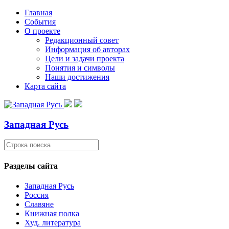
Главная
События
О проекте
Редакционный совет
Информация об авторах
Цели и задачи проекта
Понятия и символы
Наши достижения
Карта сайта
Западная Русь
Разделы сайта
Западная Русь
Россия
Славяне
Книжная полка
Худ. литература