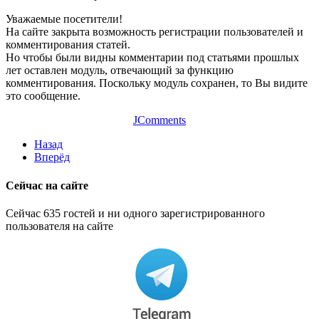
Уважаемые посетители!
На сайте закрыта возможность регистрации пользователей и
комментирования статей.
Но чтобы были видны комментарии под статьями прошлых
лет оставлен модуль, отвечающий за функцию
комментирования. Поскольку модуль сохранен, то Вы видите
это сообщение.
JComments
Назад
Вперёд
Сейчас на сайте
Сейчас 635 гостей и ни одного зарегистрированного
пользователя на сайте