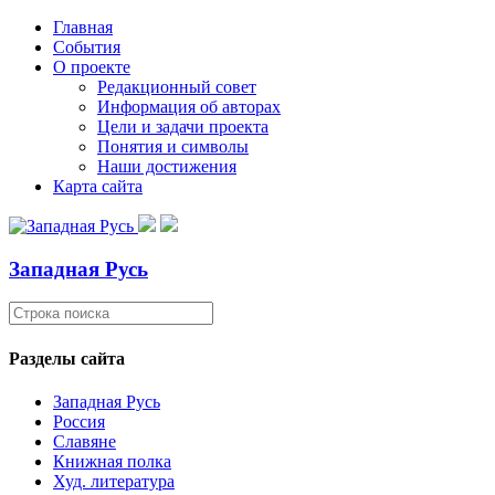
Главная
События
О проекте
Редакционный совет
Информация об авторах
Цели и задачи проекта
Понятия и символы
Наши достижения
Карта сайта
Западная Русь
Разделы сайта
Западная Русь
Россия
Славяне
Книжная полка
Худ. литература