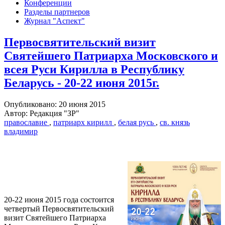
Конференции
Разделы партнеров
Журнал "Аспект"
Первосвятительский визит
Святейшего Патриарха Московского и
всея Руси Кирилла в Республику
Беларусь - 20-22 июня 2015г.
Опубликовано: 20 июня 2015
Автор: Редакция "ЗР"
православие
,
патриарх кирилл
,
белая русь
,
св. князь
владимир
20-22 июня 2015 года состоится
четвертый Первосвятительский
визит Святейшего Патриарха