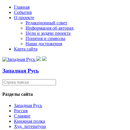
Главная
События
О проекте
Редакционный совет
Информация об авторах
Цели и задачи проекта
Понятия и символы
Наши достижения
Карта сайта
Западная Русь
Разделы сайта
Западная Русь
Россия
Славяне
Книжная полка
Худ. литература