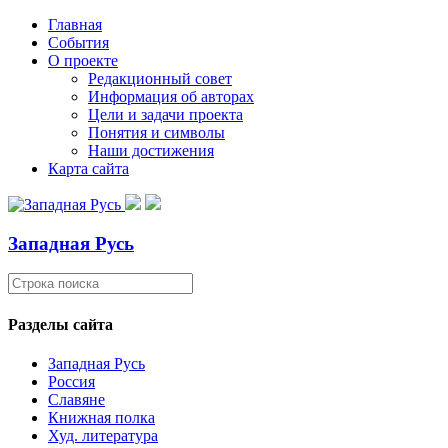
Главная
События
О проекте
Редакционный совет
Информация об авторах
Цели и задачи проекта
Понятия и символы
Наши достижения
Карта сайта
Западная Русь
Разделы сайта
Западная Русь
Россия
Славяне
Книжная полка
Худ. литература