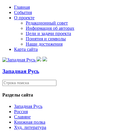
Главная
События
О проекте
Редакционный совет
Информация об авторах
Цели и задачи проекта
Понятия и символы
Наши достижения
Карта сайта
Западная Русь
Разделы сайта
Западная Русь
Россия
Славяне
Книжная полка
Худ. литература