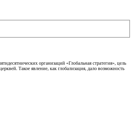
ятидесятнических организаций «Глобальная стратегия», цель
ерквей. Такое явление, как глобализация, дало возможность